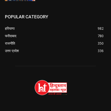
POPULAR CATEGORY
हरियाणा
982
फरीदाबाद
780
राजनीति
350
उत्तर प्रदेश
336