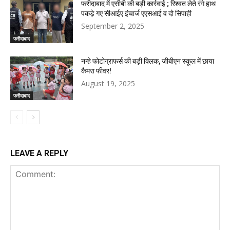
फरीदाबाद में एसीबी की बड़ी कार्रवाई ; रिश्वत लेते रंगे हाथ
पकड़े गए सीआईए इंचार्ज एएसआई व दो सिपाही
September 2, 2025
फरीदाबाद
नन्हे फोटोग्राफर्स की बड़ी क्लिक, जीबीएन स्कूल में छाया
कैमरा फीवर!
August 19, 2025
फरीदाबाद
LEAVE A REPLY