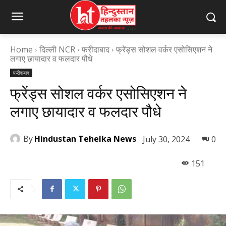
Home
दिल्ली NCR
फरीदाबाद
फ्रेंड्स सोशल वर्कर एसोसिएशन ने
लगाए छायादार व फलदार पौधे
फरीदाबाद
फ्रेंड्स सोशल वर्कर एसोसिएशन ने
लगाए छायादार व फलदार पौधे
By
Hindustan Tehelka News
July 30, 2024
0
151