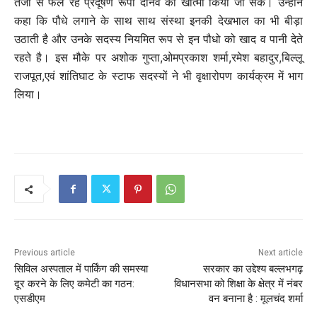
तेजी से फैल रहे प्रदूषण रूपी दानव का खात्मा किया जा सके। उन्होनें
कहा कि पौधे लगाने के साथ साथ संस्था इनकी देखभाल का भी बीड़ा
उठाती है और उनके सदस्य नियमित रूप से इन पौधो को खाद व पानी देते
रहते है। इस मौके पर अशोक गुप्ता,ओमप्रकाश शर्मा,रमेश बहादुर,बिल्लू
राजपूत,एवं शांतिघाट के स्टाफ सदस्यों ने भी वृक्षारोपण कार्यक्रम में भाग
लिया।
Previous article
Next article
सिविल अस्पताल में पार्किंग की समस्या
सरकार का उद्देश्य बल्लभगढ़
दूर करने के लिए कमेटी का गठन:
विधानसभा को शिक्षा के क्षेत्र में नंबर
एसडीएम
वन बनाना है : मूलचंद शर्मा