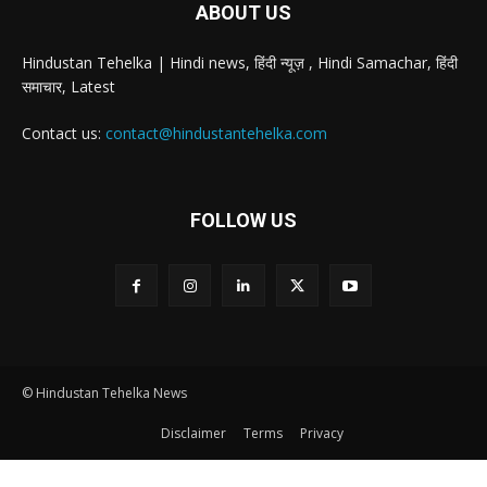
ABOUT US
Hindustan Tehelka | Hindi news, हिंदी न्यूज़ , Hindi Samachar, हिंदी
समाचार, Latest
Contact us:
contact@hindustantehelka.com
FOLLOW US
© Hindustan Tehelka News
Disclaimer
Terms
Privacy