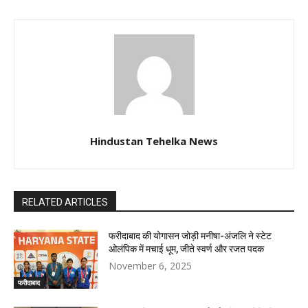
Hindustan Tehelka News
RELATED ARTICLES
फरीदाबाद की योगासन जोड़ी मनीषा-अंजलि ने स्टेट
ओलंपिक में मचाई धूम, जीते स्वर्ण और रजत पदक
November 6, 2025
फरीदाबाद