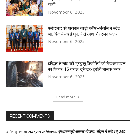
साथी
November 6, 2025
फरीदाबाद की योगासन जोड़ी मनीषा-अंजलि ने स्टेट
ओलंपिक में मचाई धूम, जीते स्वर्ण और रजत पदक
November 6, 2025
हरिद्वार से लौट रहीं श्रद्धालु किशोरियों की पिकअपहादसे
का शिकार, 16 घायल, ट्रैक्टर-ट्रॉली चालक फरार
November 6, 2025
Load more
RECENT COMMENTS
Haryana News: प्रधानमंत्री आवास योजना; सीएम ने बांटे 15,250
अमित कुमार
on